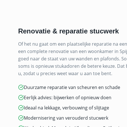
Renovatie & reparatie stucwerk
Of het nu gaat om een plaatselijke reparatie na een
een complete renovatie van een woonkamer in Spijk
goed naar de staat van uw wanden en plafonds. So
soms is opnieuw stukadoren de betere keuze. Dat 
u, zodat u precies weet waar u aan toe bent.
Duurzame reparatie van scheuren en schade
Eerlijk advies: bijwerken of opnieuw doen
Ideaal na lekkage, verbouwing of slijtage
Modernisering van verouderd stucwerk